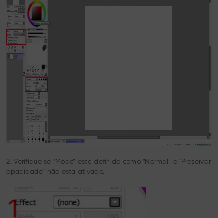
2. Verifique se “Mode” está definido como “Normal” e "Preservar
opacidade” não está ativado.