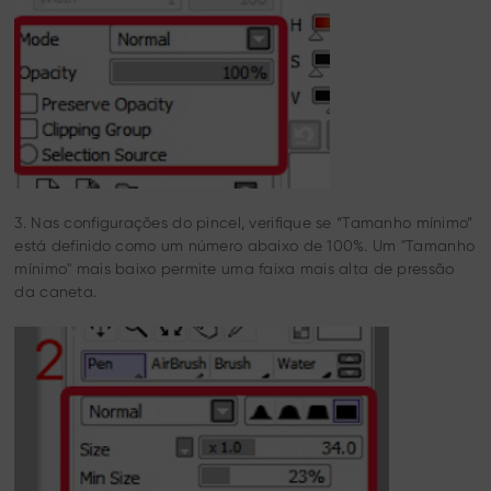
3. Nas configurações do pincel, verifique se “Tamanho mínimo”
está definido como um número abaixo de 100%. Um "Tamanho
mínimo" mais baixo permite uma faixa mais alta de pressão
da caneta.