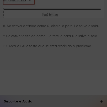
8. Se estiver definido como 0, altere-o para 1 e salve e saia.
9. Se estiver definido como 1, altere-o para 0 e salve e saia.
10. Abra o SAI e teste que se está resolvido o problema.
Suporte e Ajuda