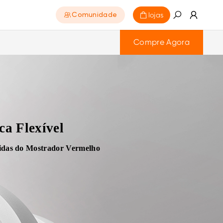
lojas
Comunidade
Compre Agora
ca Flexível
ápidas do Mostrador Vermelho