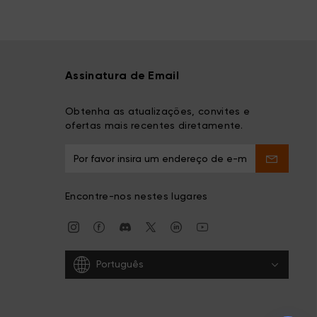
Assinatura de Email
Obtenha as atualizações, convites e
ofertas mais recentes diretamente.
Encontre-nos nestes lugares
Português