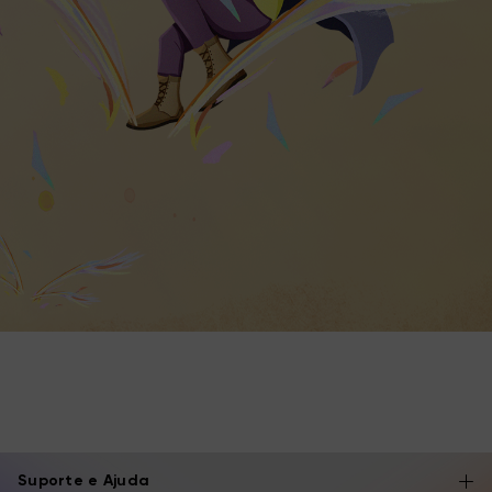
Suporte e Ajuda