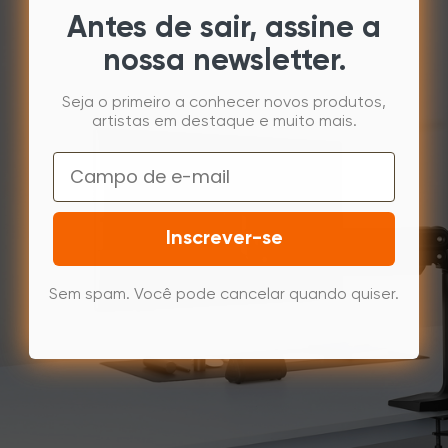
Antes de sair, assine a
nossa newsletter.
Seja o primeiro a conhecer novos produtos,
artistas em destaque e muito mais.
Email
Inscrever-se
Sem spam. Você pode cancelar quando quiser.