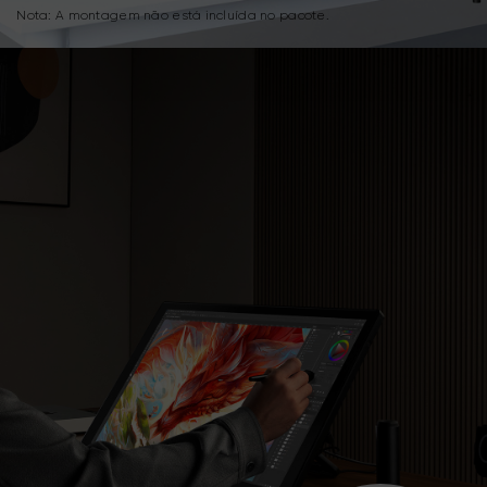
Nota: A montagem não está incluída no pacote.