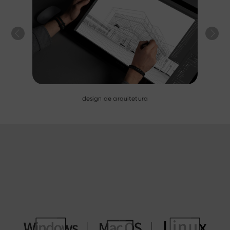
design interior