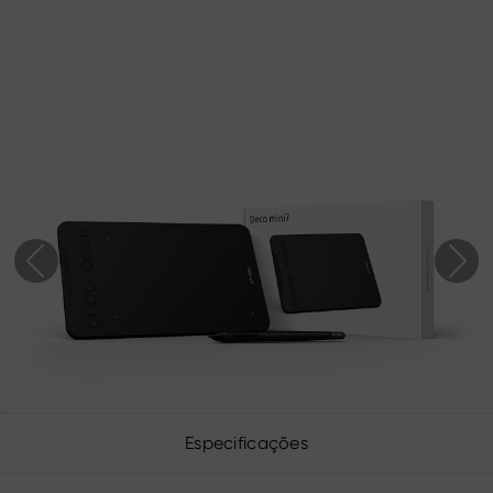
Especificações