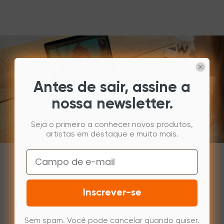
Antes de sair, assine a
nossa newsletter.
Seja o primeiro a conhecer novos produtos,
artistas em destaque e muito mais.
Email
Inscrever-se
Sem spam. Você pode cancelar quando quiser.