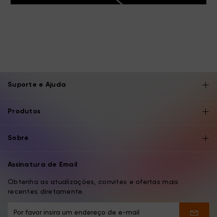
Suporte e Ajuda
Produtos
Sobre
Assinatura de Email
Obtenha as atualizações, convites e ofertas mais
recentes diretamente.