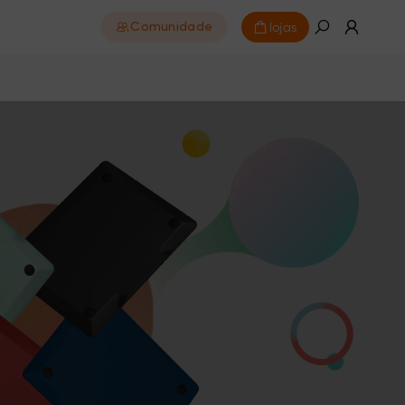
lojas
Comunidade