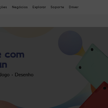
ções
Negócios
Explorar
Soporte
Driver