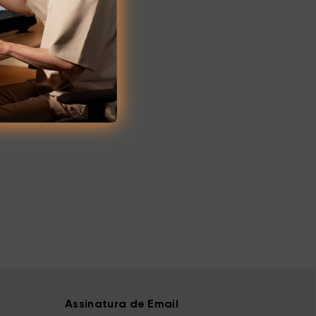
Assinatura de Email