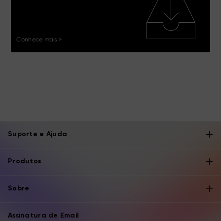
Conhece mais >
Suporte e Ajuda
Produtos
Sobre
Assinatura de Email