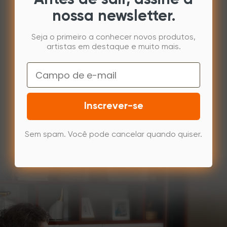
Antes de sair, assine a
nossa newsletter.
Seja o primeiro a conhecer novos produtos,
artistas em destaque e muito mais.
Email
Inscrever-se
Sem spam. Você pode cancelar quando quiser.