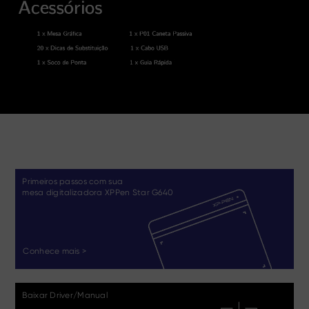
Primeiros passos com sua
mesa digitalizadora XPPen Star G640
Conhece mais >
Baixar Driver/Manual