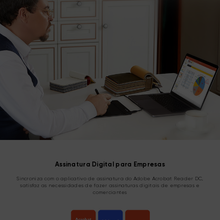
Assinatura Digital para Empresas
Sincroniza com o aplicativo de assinatura do Adobe Acrobat Reader DC,
satisfaz as necessidades de fazer assinaturas digitais de empresas e
comerciantes