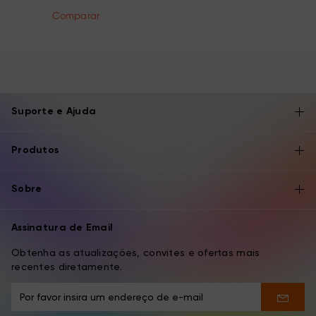
Comparar
Suporte e Ajuda
Produtos
Sobre
Assinatura de Email
Obtenha as atualizações, convites e ofertas mais
recentes diretamente.