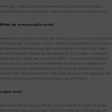
Além dos cookies, também podemos usar outras tecnologias
semelhantes em nossos sites, como mídias sociais e logon único.
Mídia de comunicação social
Nossos sites incluem recursos de mídia social, como o botão Curtir
do Facebook, e widgets, como o botão Compartilhar este ou mini
programas interativos que são executados em nosso site. Esses
recursos podem coletar seu endereço IP, qual página você está
visitando em nosso site, e podem definir um cookie para permitir
que o recurso funcione corretamente. Os recursos e widgets de
mídia social são hospedados por terceiros ou diretamente em
nossos sites. Suas interações com esses recursos são regidas pela
política de privacidade da empresa que os fornece.
Logon único
Dependendo da sua jurisdição, você pode fazer login no nosso
site usando serviços de login como o Facebook Connect ou um