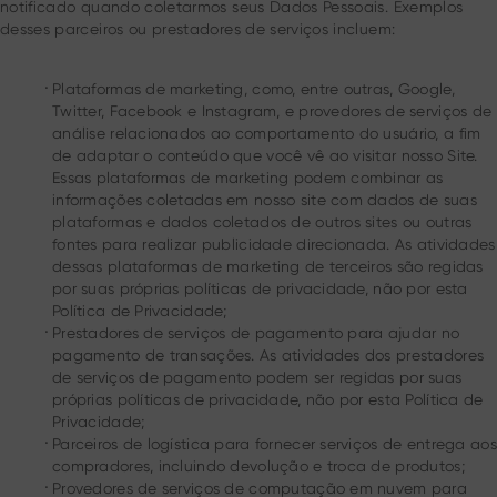
notificado quando coletarmos seus Dados Pessoais. Exemplos
desses parceiros ou prestadores de serviços incluem:
.
Plataformas de marketing, como, entre outras, Google,
Twitter, Facebook e Instagram, e provedores de serviços de
análise relacionados ao comportamento do usuário, a fim
de adaptar o conteúdo que você vê ao visitar nosso Site.
Essas plataformas de marketing podem combinar as
informações coletadas em nosso site com dados de suas
plataformas e dados coletados de outros sites ou outras
fontes para realizar publicidade direcionada. As atividades
dessas plataformas de marketing de terceiros são regidas
por suas próprias políticas de privacidade, não por esta
Política de Privacidade;
.
Prestadores de serviços de pagamento para ajudar no
pagamento de transações. As atividades dos prestadores
de serviços de pagamento podem ser regidas por suas
próprias políticas de privacidade, não por esta Política de
Privacidade;
.
Parceiros de logística para fornecer serviços de entrega aos
compradores, incluindo devolução e troca de produtos;
.
Provedores de serviços de computação em nuvem para