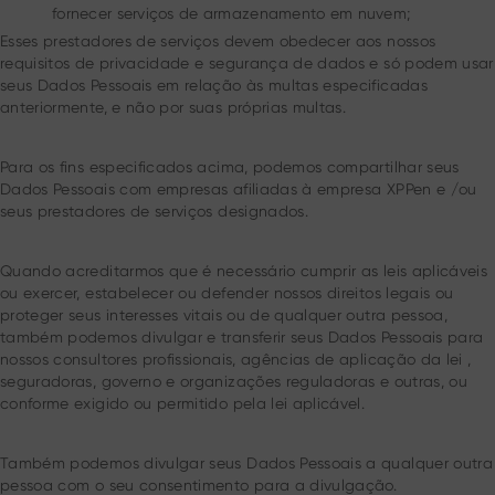
fornecer serviços de armazenamento em nuvem;
Esses prestadores de serviços devem obedecer aos nossos
requisitos de privacidade e segurança de dados e só podem usar
seus Dados Pessoais em relação às multas especificadas
anteriormente, e não por suas próprias multas.
Para os fins especificados acima, podemos compartilhar seus
Dados Pessoais com empresas afiliadas à empresa XPPen e /ou
seus prestadores de serviços designados.
Quando acreditarmos que é necessário cumprir as leis aplicáveis
ou exercer, estabelecer ou defender nossos direitos legais ou
proteger seus interesses vitais ou de qualquer outra pessoa,
também podemos divulgar e transferir seus Dados Pessoais para
nossos consultores profissionais, agências de aplicação da lei ,
seguradoras, governo e organizações reguladoras e outras, ou
conforme exigido ou permitido pela lei aplicável.
Também podemos divulgar seus Dados Pessoais a qualquer outra
pessoa com o seu consentimento para a divulgação.