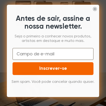
Antes de sair, assine a
nossa newsletter.
Seja o primeiro a conhecer novos produtos,
artistas em destaque e muito mais.
Email
Inscrever-se
Sem spam. Você pode cancelar quando quiser.