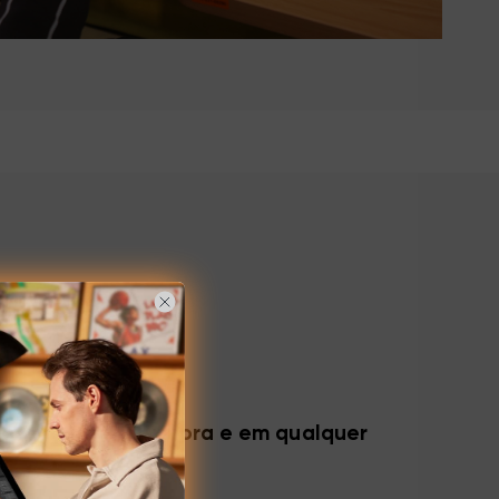
ender a qualquer hora e em qualquer