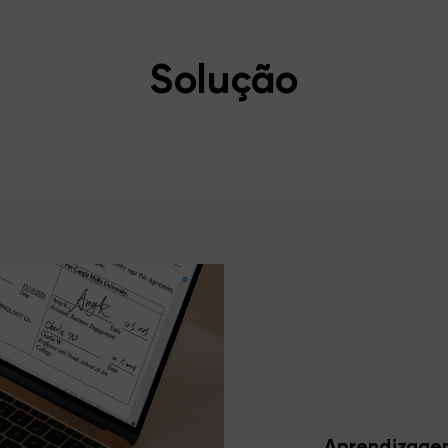
Solução
Aprendizagem