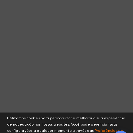
Utilizamos cookies para personalizar e melhorar a sua experiência
de navegação nos nossos websites. Você pode gerenciar suas
configurações a qualquer momento através das
Preferências de