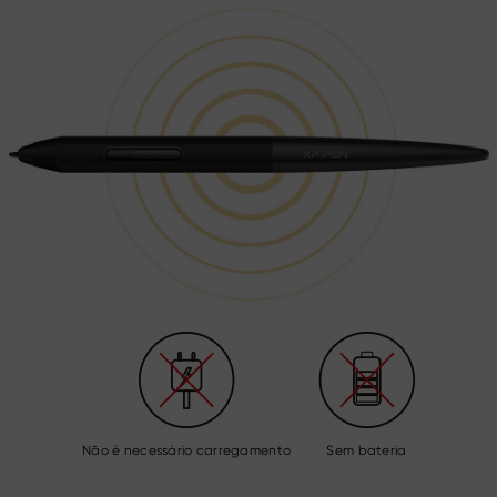
Não é necessário carregamento
Sem bateria