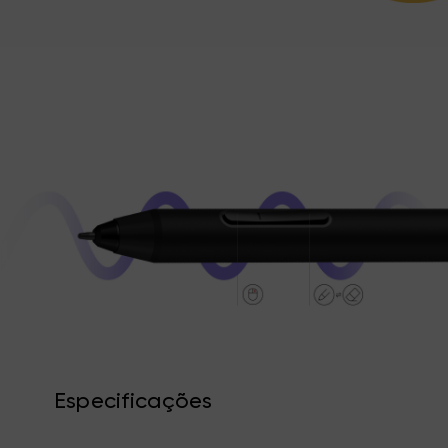
Especificações