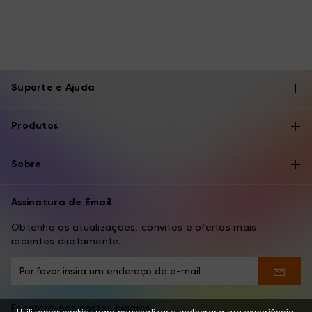
Suporte e Ajuda
Produtos
Sobre
Assinatura de Email
Obtenha as atualizações, convites e ofertas mais
recentes diretamente.
Encontre-nos nestes lugares