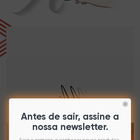
Antes de sair, assine a
nossa newsletter.