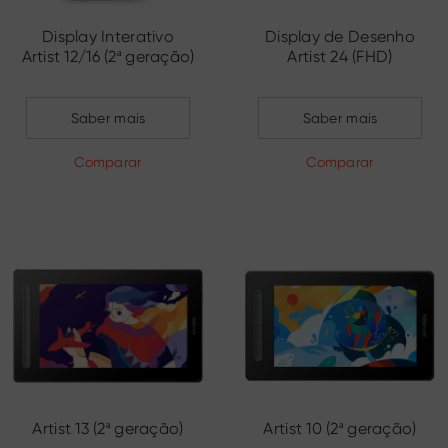
Display Interativo
Display de Desenho
Artist 12/16 (2ª geração)
Artist 24 (FHD)
Edição O Pequeno
Príncipe
Saber mais
Saber mais
Comparar
Comparar
Artist 13 (2ª geração)
Artist 10 (2ª geração)