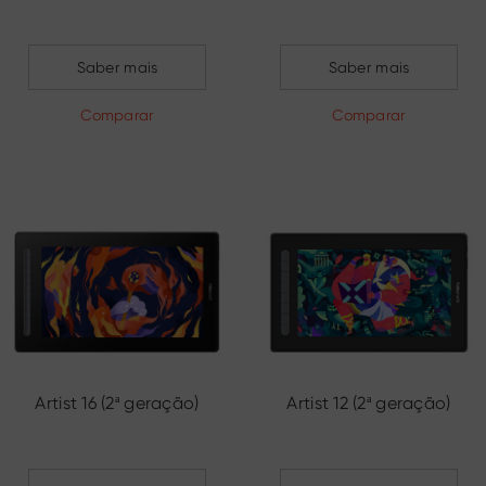
Saber mais
Saber mais
Comparar
Comparar
Artist 16 (2ª geração)
Artist 12 (2ª geração)