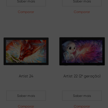
Saber mais
Saber mais
Comparar
Comparar
Artist 24
Artist 22 (2ª geração)
Saber mais
Saber mais
Comparar
Comparar