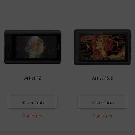
Artist 12
Artist 15.6
Saber mais
Saber mais
Comparar
Comparar