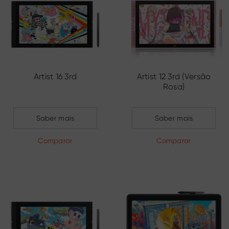
Artist 16 3rd
Artist 12 3rd (Versão
Rosa)
Saber mais
Saber mais
Comparar
Comparar