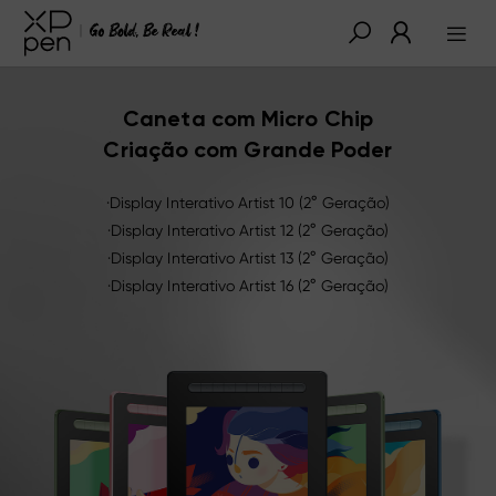
Caneta com Micro Chip
Criação com Grande Poder
·Display Interativo Artist 10 (2° Geração)
·Display Interativo Artist 12 (2° Geração)
·Display Interativo Artist 13 (2° Geração)
·Display Interativo Artist 16 (2° Geração)