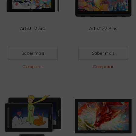
Artist 12 3rd
Artist 22 Plus
Saber mais
Saber mais
Comparar
Comparar