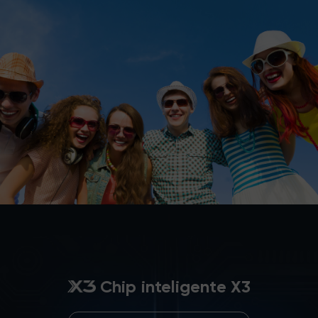
Chip inteligente X3