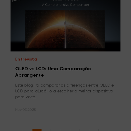
Entrevista
OLED vs LCD: Uma Comparação
Abrangente
Este blog irá comparar as diferenças entre OLED e
LCD para ajudá-lo a escolher o melhor dispositivo
para você.
Nov 03,2025