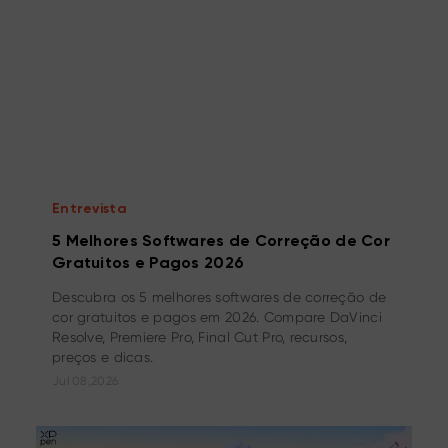
Entrevista
5 Melhores Softwares de Correção de Cor
Gratuitos e Pagos 2026
Descubra os 5 melhores softwares de correção de
cor gratuitos e pagos em 2026. Compare DaVinci
Resolve, Premiere Pro, Final Cut Pro, recursos,
preços e dicas.
Jul 08,2026