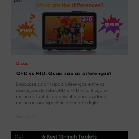
Dicas
QHD vs FHD: Quais são as diferenças?
Descubra as principais diferenças entre as
resoluções de tela QHD e FHD e conheça os
melhores tablets de desenho para ajudar a
melhorar sua experiência em arte digital.
Dec 29,2025