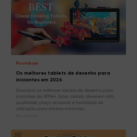
Roundups
Os melhores tablets de desenho para
iniciantes em 2026
Descubra os melhores tablets de desenho para
iniciantes da XPPen. Estes tablets oferecem alta
qualidade, preço acessível e facilidade de
utilização para artistas iniciantes.
May 29,2026