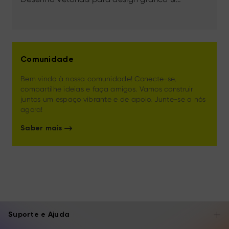
ilustração digital
Comunidade
Bem vindo à nossa comunidade! Conecte-se,
compartilhe ideias e faça amigos. Vamos construir
juntos um espaço vibrante e de apoio. Junte-se a nós
agora!
Saber mais
Suporte e Ajuda