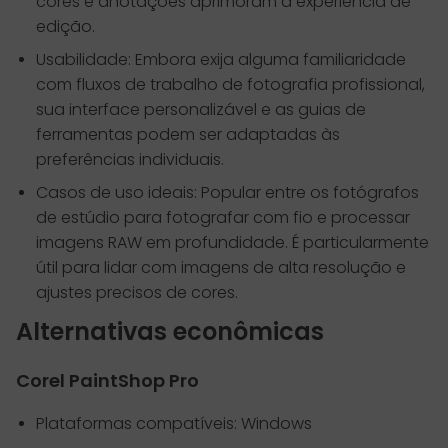
cores e anotações aprimoram a experiência de
edição.
Usabilidade: Embora exija alguma familiaridade
com fluxos de trabalho de fotografia profissional,
sua interface personalizável e as guias de
ferramentas podem ser adaptadas às
preferências individuais.
Casos de uso ideais: Popular entre os fotógrafos
de estúdio para fotografar com fio e processar
imagens RAW em profundidade. É particularmente
útil para lidar com imagens de alta resolução e
ajustes precisos de cores.
Alternativas econômicas
Corel PaintShop Pro
Plataformas compatíveis: Windows