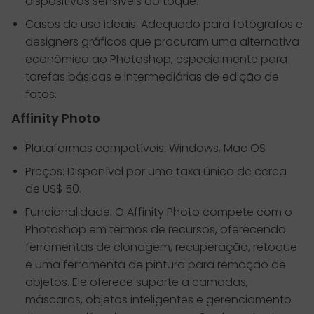
dispositivos sensíveis ao toque.
Casos de uso ideais: Adequado para fotógrafos e
designers gráficos que procuram uma alternativa
econômica ao Photoshop, especialmente para
tarefas básicas e intermediárias de edição de
fotos.
Affinity Photo
Plataformas compatíveis: Windows, Mac OS
Preços: Disponível por uma taxa única de cerca
de US$ 50.
Funcionalidade: O Affinity Photo compete com o
Photoshop em termos de recursos, oferecendo
ferramentas de clonagem, recuperação, retoque
e uma ferramenta de pintura para remoção de
objetos. Ele oferece suporte a camadas,
máscaras, objetos inteligentes e gerenciamento