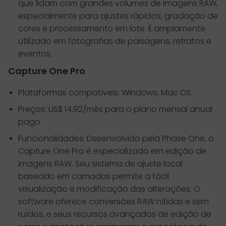
que lidam com grandes volumes de imagens RAW,
especialmente para ajustes rápidos, gradação de
cores e processamento em lote. É amplamente
utilizado em fotografias de paisagens, retratos e
eventos.
Capture One Pro
Plataformas compatíveis: Windows, Mac OS
Preços: US$ 14,92/mês para o plano mensal anual
pago
Funcionalidades: Desenvolvido pela Phase One, o
Capture One Pro é especializado em edição de
imagens RAW. Seu sistema de ajuste local
baseado em camadas permite a fácil
visualização e modificação das alterações. O
software oferece conversões RAW nítidas e sem
ruídos, e seus recursos avançados de edição de