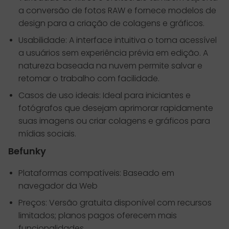
a conversão de fotos RAW e fornece modelos de
design para a criação de colagens e gráficos.
Usabilidade: A interface intuitiva o torna acessível
a usuários sem experiência prévia em edição. A
natureza baseada na nuvem permite salvar e
retomar o trabalho com facilidade.
Casos de uso ideais: Ideal para iniciantes e
fotógrafos que desejam aprimorar rapidamente
suas imagens ou criar colagens e gráficos para
mídias sociais.
Befunky
Plataformas compatíveis: Baseado em
navegador da Web
Preços: Versão gratuita disponível com recursos
limitados; planos pagos oferecem mais
funcionalidades.