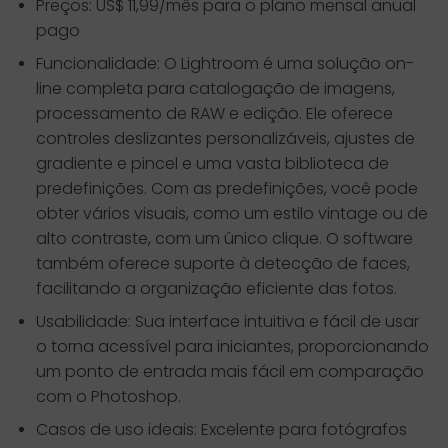
Preços: US$ 11,99/mês para o plano mensal anual
pago
Funcionalidade: O Lightroom é uma solução on-
line completa para catalogação de imagens,
processamento de RAW e edição. Ele oferece
controles deslizantes personalizáveis, ajustes de
gradiente e pincel e uma vasta biblioteca de
predefinições. Com as predefinições, você pode
obter vários visuais, como um estilo vintage ou de
alto contraste, com um único clique. O software
também oferece suporte à detecção de faces,
facilitando a organização eficiente das fotos.
Usabilidade: Sua interface intuitiva e fácil de usar
o torna acessível para iniciantes, proporcionando
um ponto de entrada mais fácil em comparação
com o Photoshop.
Casos de uso ideais: Excelente para fotógrafos