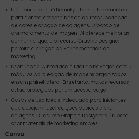
Funcionalidade: O Befunky oferece ferramentas
para aprimoramento básico de fotos, correção
de cores e criação de colagens. O botão de
aprimoramento de imagem AI oferece melhorias
com um clique, e o recurso Graphic Designer
permite a criação de vários materiais de
marketing.
Usabilidade: A interface é fácil de navegar, com 10
módulos para edição de imagens organizados
em um painel lateral. Entretanto, muitos recursos
estão protegidos por um acesso pago.
Casos de uso ideais: Adequado para iniciantes
que desejam fazer edições básicas e criar
colagens. O recurso Graphic Designer é útil para
criar materiais de marketing simples.
Canva