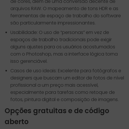
de cores, além de uma conversão decente de
arquivos RAW. O mapeamento de tons HDR e as
ferramentas de espaço de trabalho do software
são particularmente impressionantes.
Usabilidade: O uso de “personas” em vez de
espaços de trabalho tradicionais pode exigir
alguns ajustes para os usuários acostumados
com o Photoshop, mas a interface lógica torna
isso gerenciável.
Casos de uso ideais: Excelente para fotógrafos e
designers que buscam um editor de fotos de nível
profissional a um preço mais acessível,
especialmente para tarefas como retoque de
fotos, pintura digital e composição de imagens.
Opções gratuitas e de código
aberto