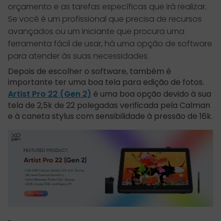
orçamento e as tarefas específicas que irá realizar.
Se você é um profissional que precisa de recursos
avançados ou um iniciante que procura uma
ferramenta fácil de usar, há uma opção de software
para atender às suas necessidades.
Depois de escolher o software, também é
importante ter uma boa tela para edição de fotos.
Artist Pro 22 (Gen 2)
é uma boa opção devido à sua
tela de 2,5k de 22 polegadas verificada pela Calman
e à caneta stylus com sensibilidade à pressão de 16k.