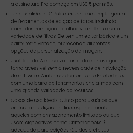
a assinatura Pro começa em US$ 5 por mês.
Funcionalidade: O Pixlr oferece uma ampla gama
de ferramentas de edição de fotos, incluindo
camadas, remoção de olhos vermelhos e uma
variedade de filtros. Ele tem um editor básico e um
editor retrô vintage, oferecendo diferentes
opções de personalização de imagens.
Usabilidade: A natureza baseada no navegador o
torna acessível sem a necessidade de instalação
de software. A interface lembra a do Photoshop,
com uma barra de ferramentas cheia, mas com
uma grande variedade de recursos.
Casos de uso ideais: Ótimo para usuários que
preferem a edição on-line, especialmente
aqueles com armazenamento limitado ou que
usam dispositivos como Chromebooks. É
adequado para edições rápidas e efeitos