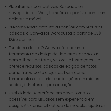
Plataformas compatíveis: Baseado em
navegador da Web; também disponível como um
aplicativo móvel
Preços: Versão gratuita disponível com recursos
básicos; o Canva for Work custa a partir de US$
12,95 por mês.
Funcionalidade: O Canva oferece uma
ferramenta de design do tipo arrastar e soltar
com milhões de fotos, vetores e ilustrações. Ele
oferece recursos básicos de edição de fotos,
como filtros, corte e ajustes, bem como
ferramentas para criar publicações em mídias
sociais, folhetos e apresentações.
Usabilidade: A interface amigável torna-o
acessível para usuários sem experiência em
design. A extensa biblioteca de modelos ajuda os