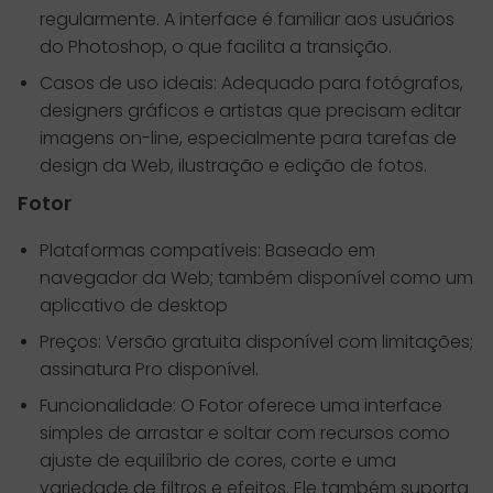
regularmente. A interface é familiar aos usuários
do Photoshop, o que facilita a transição.
Casos de uso ideais: Adequado para fotógrafos,
designers gráficos e artistas que precisam editar
imagens on-line, especialmente para tarefas de
design da Web, ilustração e edição de fotos.
Fotor
Plataformas compatíveis: Baseado em
navegador da Web; também disponível como um
aplicativo de desktop
Preços: Versão gratuita disponível com limitações;
assinatura Pro disponível.
Funcionalidade: O Fotor oferece uma interface
simples de arrastar e soltar com recursos como
ajuste de equilíbrio de cores, corte e uma
variedade de filtros e efeitos. Ele também suporta