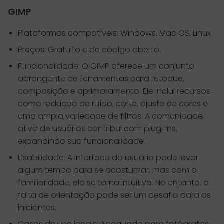
GIMP
Plataformas compatíveis: Windows, Mac OS, Linux
Preços: Gratuito e de código aberto.
Funcionalidade: O GIMP oferece um conjunto
abrangente de ferramentas para retoque,
composição e aprimoramento. Ele inclui recursos
como redução de ruído, corte, ajuste de cores e
uma ampla variedade de filtros. A comunidade
ativa de usuários contribui com plug-ins,
expandindo sua funcionalidade.
Usabilidade: A interface do usuário pode levar
algum tempo para se acostumar, mas com a
familiaridade, ela se torna intuitiva. No entanto, a
falta de orientação pode ser um desafio para os
iniciantes.