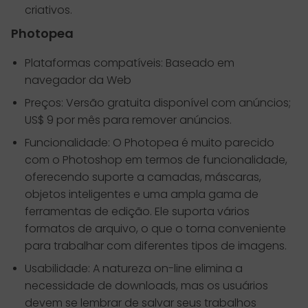
criativos.
Photopea
Plataformas compatíveis: Baseado em
navegador da Web
Preços: Versão gratuita disponível com anúncios;
US$ 9 por mês para remover anúncios.
Funcionalidade: O Photopea é muito parecido
com o Photoshop em termos de funcionalidade,
oferecendo suporte a camadas, máscaras,
objetos inteligentes e uma ampla gama de
ferramentas de edição. Ele suporta vários
formatos de arquivo, o que o torna conveniente
para trabalhar com diferentes tipos de imagens.
Usabilidade: A natureza on-line elimina a
necessidade de downloads, mas os usuários
devem se lembrar de salvar seus trabalhos