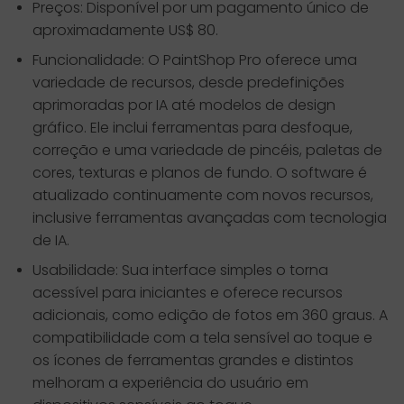
Preços: Disponível por um pagamento único de
aproximadamente US$ 80.
Funcionalidade: O PaintShop Pro oferece uma
variedade de recursos, desde predefinições
aprimoradas por IA até modelos de design
gráfico. Ele inclui ferramentas para desfoque,
correção e uma variedade de pincéis, paletas de
cores, texturas e planos de fundo. O software é
atualizado continuamente com novos recursos,
inclusive ferramentas avançadas com tecnologia
de IA.
Usabilidade: Sua interface simples o torna
acessível para iniciantes e oferece recursos
adicionais, como edição de fotos em 360 graus. A
compatibilidade com a tela sensível ao toque e
os ícones de ferramentas grandes e distintos
melhoram a experiência do usuário em