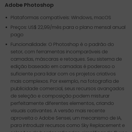
Adobe Photoshop
Plataformas compatíveis: Windows, macOS
Preços: US$ 22,99/mês para o plano mensal anual
pago
Funcionalidade: O Photoshop é o padrão do
setor, com ferramentas incomparáveis de
camadas, máscaras e retoques. Seu sistema de
edição baseado em camadas é poderoso o
suficiente para lidar com os projetos criativos
mais complexos. Por exemplo, na fotografia de
publicidade comercial, seus recursos avançados
de seleção e composição podem misturar
perfeitamente diferentes elementos, criando
visuais cativantes. A versão mais recente
aproveita o Adobe Sensei, um mecanismo de IA,
para introduzir recursos como Sky Replacement e