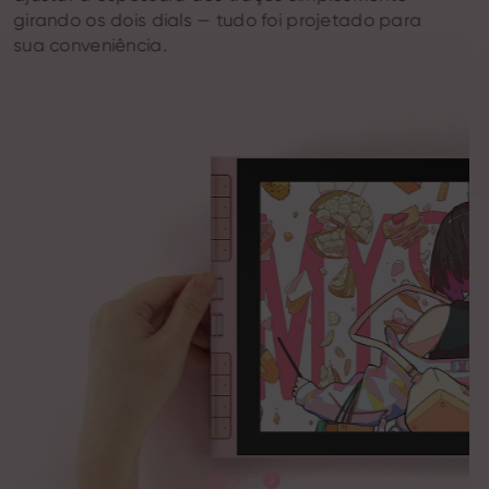
girando os dois dials — tudo foi projetado para
sua conveniência.