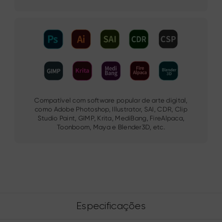
Compatível com software popular de arte digital,
como Adobe Photoshop, Illustrator, SAI, CDR, Clip
Studio Paint, GIMP, Krita, MediBang, FireAlpaca,
Toonboom, Maya e Blender3D, etc.
Especificações