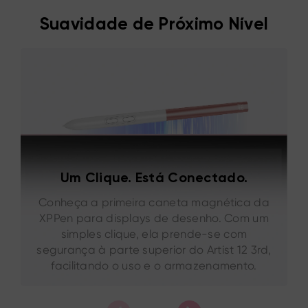
Suavidade de Próximo Nível
Um Clique. Está Conectado.
Conheça a primeira caneta magnética da
XPPen para displays de desenho. Com um
simples clique, ela prende-se com
segurança à parte superior do Artist 12 3rd,
facilitando o uso e o armazenamento.