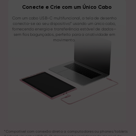
Conecte e Crie com um Único Cabo
Com um cabo USB-C multifuncional, a tela de desenho
conecta-se ao seu dispositivo* usando um único cabo,
fornecendo energia e transferência estável de dados—
sem fios bagunçados, perfeito para a criatividade em
movimento.
*Compatível com conexão direta a computadores ou phones/tablets