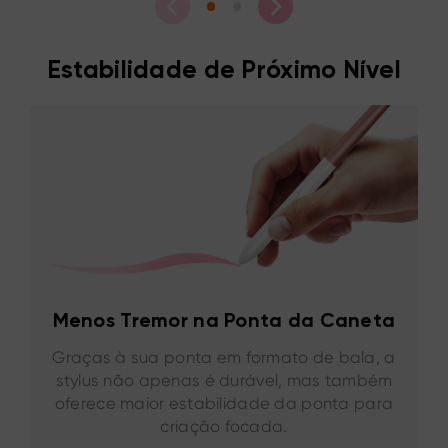
Estabilidade de Próximo Nível
Menos Tremor na Ponta da Caneta
Graças à sua ponta em formato de bala, a
stylus não apenas é durável, mas também
oferece maior estabilidade da ponta para
criação focada.