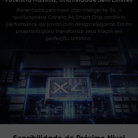
Potência Máxima, Criatividade Sem Limites
Alimentada pelo novo chip inteligente X4, a
revolucionária Caneta X4 Smart Chip combina
performance de ponta com design elegante. Ela foi
projetada para transformar seus traços em
perfeição artística.