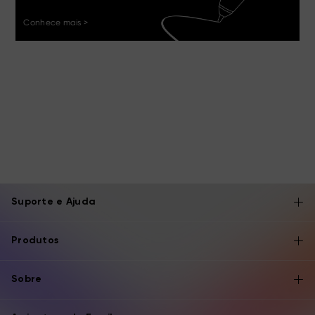
Conhece mais >
Suporte e Ajuda
Produtos
Sobre