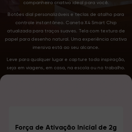
companheiro criativo ideal para você.
Botões dial personalizáveis e teclas de atalho para
controle instantâneo. Caneta X4 Smart Chip
atualizada para traços suaves. Tela com textura de
papel para desenho natural. Uma experiência criativa
imersiva está ao seu alcance.
Leve para qualquer lugar e capture toda inspiração,
seja em viagens, em casa, na escola ou no trabalho.
Força de Ativação Inicial de 2g