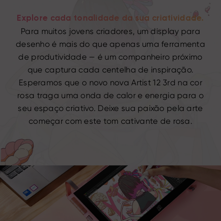
Explore cada tonalidade da sua criatividade.
Para muitos jovens criadores, um display para
desenho é mais do que apenas uma ferramenta
de produtividade — é um companheiro próximo
que captura cada centelha de inspiração.
Esperamos que o novo nova Artist 12 3rd na cor
rosa traga uma onda de calor e energia para o
seu espaço criativo. Deixe sua paixão pela arte
começar com este tom cativante de rosa.