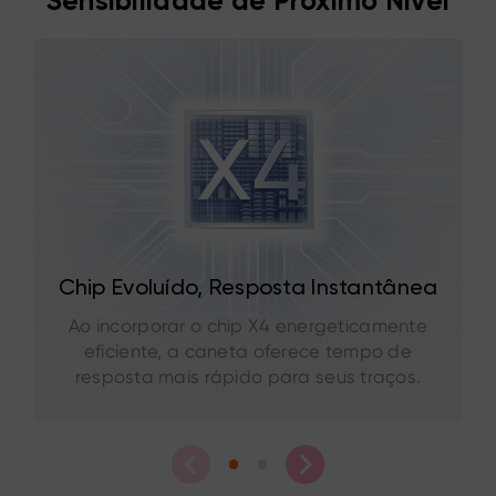
Sensibilidade de Próximo Nível
Chip Evoluído, Resposta Instantânea
Ao incorporar o chip X4 energeticamente
eficiente, a caneta oferece tempo de
resposta mais rápido para seus traços.