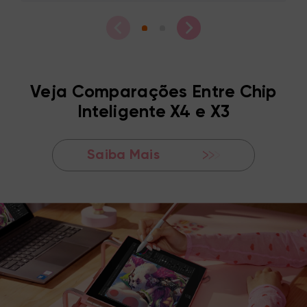
Veja Comparações Entre Chip
Inteligente X4 e X3
Saiba Mais