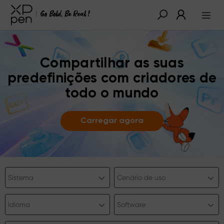
Compartilhar as suas
predefinições com criadores de
todo o mundo
Carregar agora