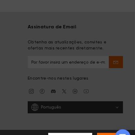
Assinatura de Email
Obtenha as atualizações, convites e
ofertas mais recentes diretamente.
Encontre-nos nestes lugares
Português