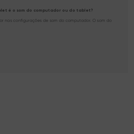
ablet é o som do computador ou do tablet?
dor nas configurações de som do computador. O som do