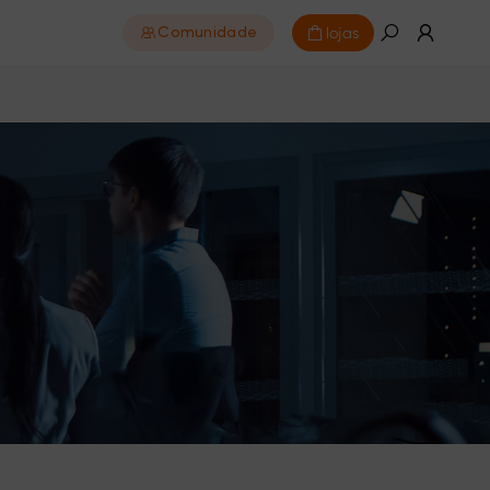
lojas
Comunidade