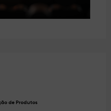
ção de Produtos