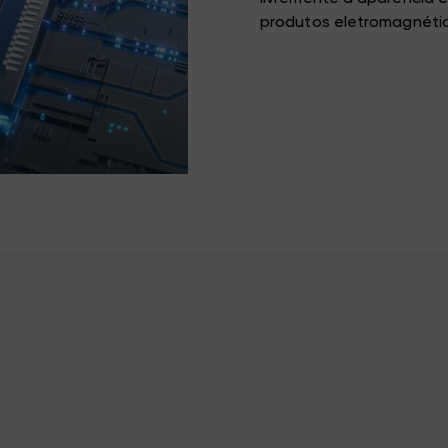
produtos eletromagnéti