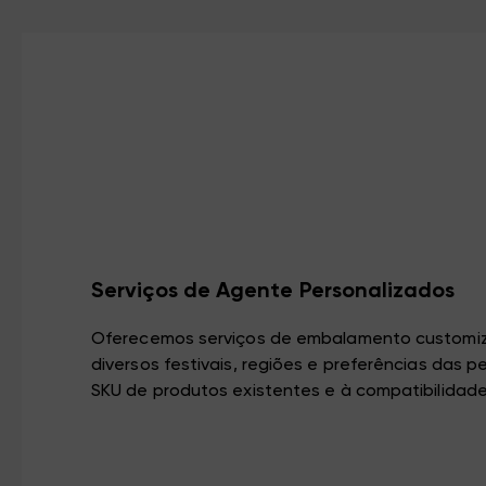
Serviços de Agente Personalizados
Oferecemos serviços de embalamento customiz
diversos festivais, regiões e preferências das 
SKU de produtos existentes e à compatibilidade