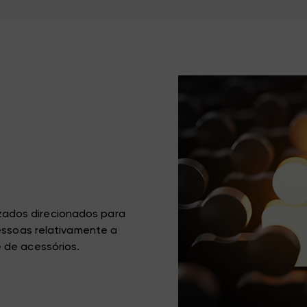
ados direcionados para
pessoas relativamente a
 de acessórios.