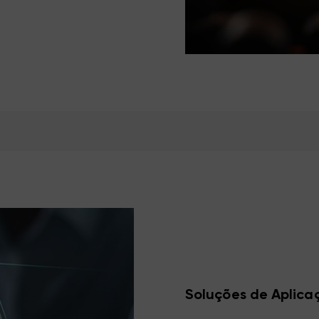
Soluções de Aplica