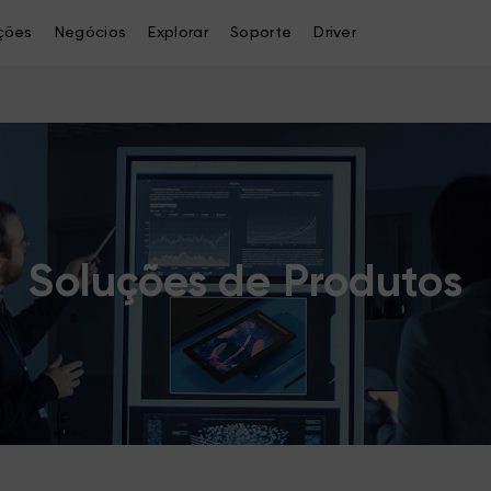
ções
Negócios
Explorar
Soporte
Driver
Soluções de Produtos