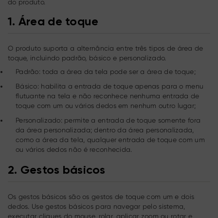
do produto.
1.
Área de toque
O produto suporta a alternância entre três tipos de área de
toque, incluindo padrão, básico e personalizado.
Padrão: toda a área da tela pode ser a área de toque;
Básico: habilita a entrada de toque apenas para o menu
flutuante na tela e não reconhece nenhuma entrada de
toque com um ou vários dedos em nenhum outro lugar;
Personalizado: permite a entrada de toque somente fora
da área personalizada; dentro da área personalizada,
como a área da tela, qualquer entrada de toque com um
ou vários dedos não é reconhecida.
2.
Gestos básicos
Os gestos básicos são os gestos de toque com um e dois
dedos. Use gestos básicos para navegar pelo sistema,
executar cliques do mouse, rolar, aplicar zoom ou rotar e