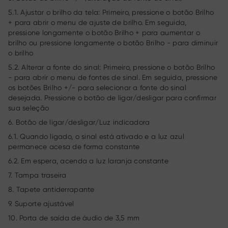
5.1. Ajustar o brilho da tela: Primeiro, pressione o botão Brilho
+ para abrir o menu de ajuste de brilho. Em seguida,
pressione longamente o botão Brilho + para aumentar o
brilho ou pressione longamente o botão Brilho - para diminuir
o brilho
5.2. Alterar a fonte do sinal: Primeiro, pressione o botão Brilho
- para abrir o menu de fontes de sinal. Em seguida, pressione
os botões Brilho +/- para selecionar a fonte do sinal
desejada. Pressione o botão de ligar/desligar para confirmar
sua seleção
6. Botão de ligar/desligar/Luz indicadora
6.1. Quando ligado, o sinal está ativado e a luz azul
permanece acesa de forma constante
6.2. Em espera, acenda a luz laranja constante
7. Tampa traseira
8. Tapete antiderrapante
9. Suporte ajustável
10. Porta de saída de áudio de 3,5 mm