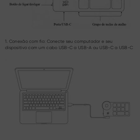
1. Conexão com fio: Conecte seu computador e seu
dispositivo com um cabo USB-C a USB-A ou USB-C a USB-C