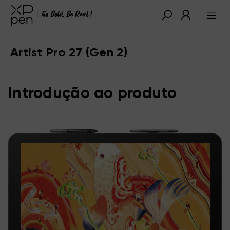
Artist Pro 27 (Gen 2)
Introdução ao produto