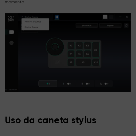
momento.
Uso da caneta stylus