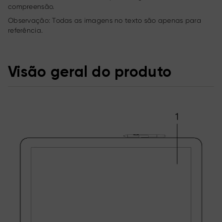
compreensão.
Observação: Todas as imagens no texto são apenas para
referência.
Visão geral do produto