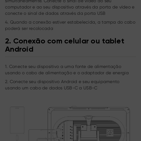
simultaneamente. Conecte o sinal de vídeo ao seu
computador e ao seu dispositivo através da porta de vídeo e
conecte o sinal de dados através da porta USB
4. Quando a conexão estiver estabelecida, a tampa do cabo
poderá ser recolocada
2.
Conexão com celular ou tablet
Android
1. Conecte seu dispositivo a uma fonte de alimentação
usando o cabo de alimentação e o adaptador de energia
2. Conecte seu dispositivo Android e seu equipamento
usando um cabo de dados USB-C a USB-C