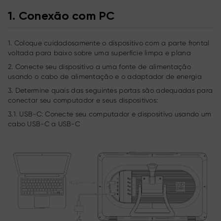
1.
Conexão com PC
1. Coloque cuidadosamente o dispositivo com a parte frontal
voltada para baixo sobre uma superfície limpa e plana
2. Conecte seu dispositivo a uma fonte de alimentação
usando o cabo de alimentação e o adaptador de energia
3. Determine quais das seguintes portas são adequadas para
conectar seu computador e seus dispositivos:
3.1. USB-C: Conecte seu computador e dispositivo usando um
cabo USB-C a USB-C