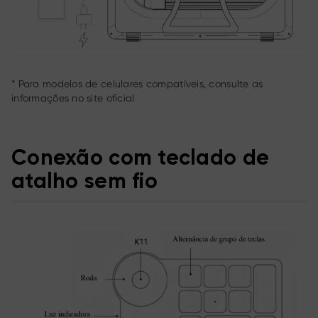
* Para modelos de celulares compatíveis, consulte as
informações no site oficial
Conexão com teclado de
atalho sem fio