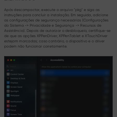
Após descompactar, execute o arquivo "pkg" e siga as
instruções para concluir a instalação. Em seguida, adicione
as configurações de segurança necessárias (Configurações
do Sistema -> Privacidade e Segurança -> Recursos de
Assistência). Depois de autorizar o desbloqueio, certifique-se
de que as opções XPPenDriver, XPPenTablet e XTouchDriver
estejam marcadas; caso contrário, o dispositivo e o driver
podem não funcionar corretamente.