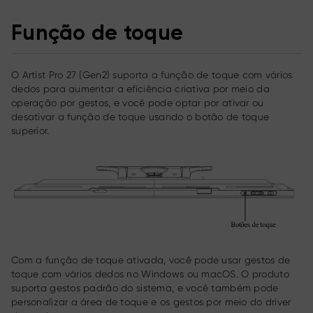
Função de toque
O Artist Pro 27 (Gen2) suporta a função de toque com vários
dedos para aumentar a eficiência criativa por meio da
operação por gestos, e você pode optar por ativar ou
desativar a função de toque usando o botão de toque
superior.
Com a função de toque ativada, você pode usar gestos de
toque com vários dedos no Windows ou macOS. O produto
suporta gestos padrão do sistema, e você também pode
personalizar a área de toque e os gestos por meio do driver