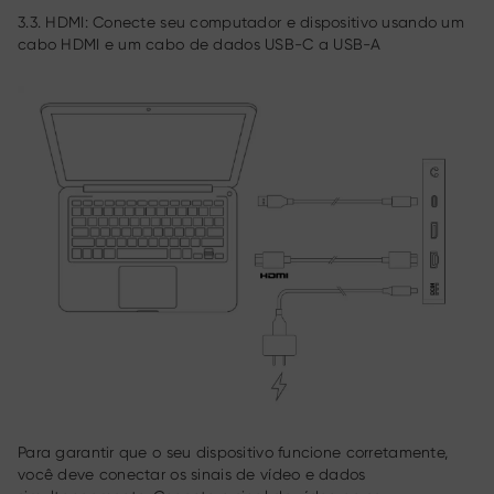
3.3. HDMI: Conecte seu computador e dispositivo usando um
cabo HDMI e um cabo de dados USB-C a USB-A
Para garantir que o seu dispositivo funcione corretamente,
você deve conectar os sinais de vídeo e dados