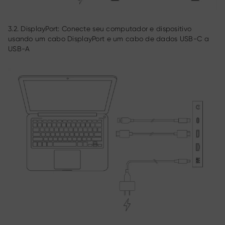
3.2. DisplayPort: Conecte seu computador e dispositivo
usando um cabo DisplayPort e um cabo de dados USB-C a
USB-A