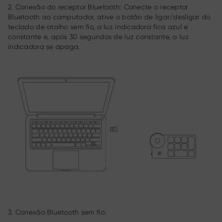
2. Conexão do receptor Bluetooth: Conecte o receptor
Bluetooth ao computador, ative o botão de ligar/desligar do
teclado de atalho sem fio, a luz indicadora fica azul e
constante e, após 30 segundos de luz constante, a luz
indicadora se apaga.
3. Conexão Bluetooth sem fio: