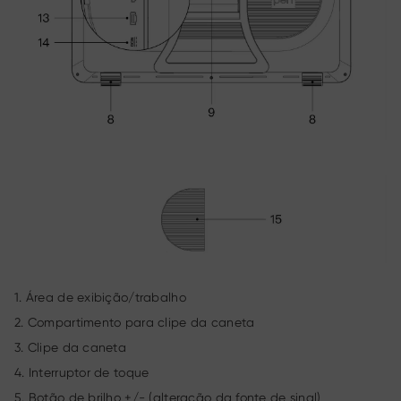
1. Área de exibição/trabalho
2. Compartimento para clipe da caneta
3. Clipe da caneta
4. Interruptor de toque
5. Botão de brilho +/- (alteração da fonte de sinal)