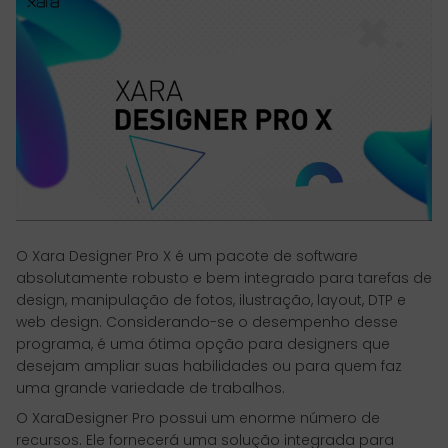
O Xara Designer Pro X é um pacote de software
absolutamente robusto e bem integrado para tarefas de
design, manipulação de fotos, ilustração, layout, DTP e
web design. Considerando-se o desempenho desse
programa, é uma ótima opção para designers que
desejam ampliar suas habilidades ou para quem faz
uma grande variedade de trabalhos.
O XaraDesigner Pro possui um enorme número de
recursos. Ele fornecerá uma solução integrada para