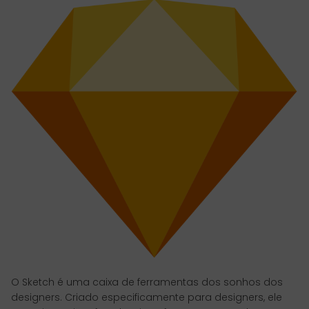
O Sketch é uma caixa de ferramentas dos sonhos dos
designers. Criado especificamente para designers, ele