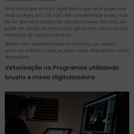
Uma coisa que é muito legal dele é que você pode usar
seus códigos em CSS e já criar uma interface muito mais
fiel ao que será construída definitivamente. Dito isso, ele
pode ser usado de forma mais geral, mas sua força cria
interfaces de usuario bacanas.
Sketch esta disponivel para uma licença de usuario
unico. No entanto, licenças para varios dispositivos estão
disponiveis.
Vetorização no Programas utilizando
brushs e mesa digitalizadora