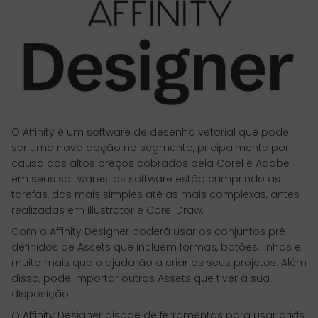
O Affinity é um software de desenho vetorial que pode
ser uma nova opção no segmento, pricipalmente por
causa dos altos preços cobrados pela Corel e Adobe
em seus softwares. os software estão cumprindo as
tarefas, das mais simples até as mais complexas, antes
realizadas em Illustrator e Corel Draw.
Com o Affinity Designer poderá usar os conjuntos pré-
definidos de Assets que incluem formas, botões, linhas e
muito mais que o ajudarão a criar os seus projetos. Além
disso, pode importar outros Assets que tiver à sua
disposição.
O Affinity Designer dispõe de ferramentas para usar grids