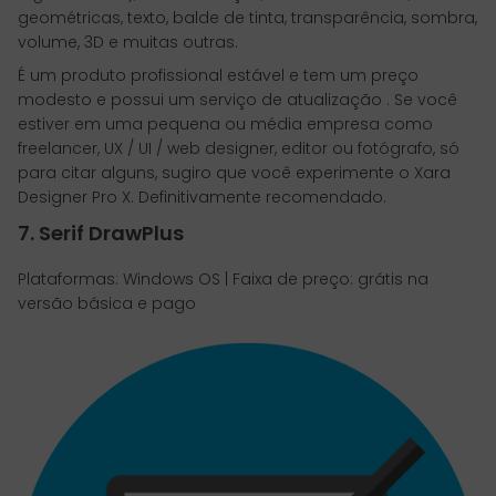
geométricas, texto, balde de tinta, transparência, sombra,
volume, 3D e muitas outras.
É um produto profissional estável e tem um preço
modesto e possui um serviço de atualização . Se você
estiver em uma pequena ou média empresa como
freelancer, UX / UI / web designer, editor ou fotógrafo, só
para citar alguns, sugiro que você experimente o Xara
Designer Pro X. Definitivamente recomendado.
7. Serif DrawPlus
Plataformas: Windows OS | Faixa de preço: grátis na
versão básica e pago