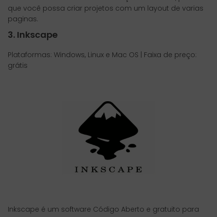
que você possa criar projetos com um layout de varias
paginas.
3. Inkscape
Plataformas: Windows, Linux e Mac OS | Faixa de preço:
grátis
Inkscape é um software Código Aberto e gratuito para