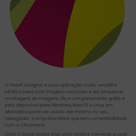
O Gravit Designer é uma aplicação muito versátil e
intuitiva para criar imagens vectoriais e até pequenas
montagens de imagens. Ele é completamente grátis e
está disponível para Windows, MacOS e Linux, em
alternativa pode ser usado até mesmo no seu
navegador. a empresa refere que tem compatibilidade
com o ChromeOS.
Com o Gravit, basta criar uma conta e começar a usar!