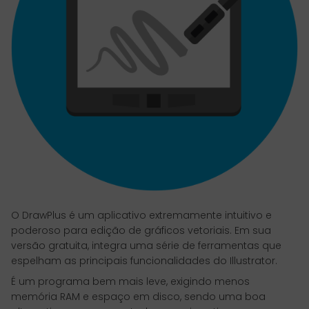
O DrawPlus é um aplicativo extremamente intuitivo e
poderoso para edição de gráficos vetoriais. Em sua
versão gratuita, integra uma série de ferramentas que
espelham as principais funcionalidades do Illustrator.
É um programa bem mais leve, exigindo menos
memória RAM e espaço em disco, sendo uma boa