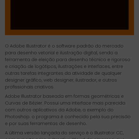
O Adobe Illustrator é o software padrão do mercado
para desenho vetorial e ilustração digital, sendo a
ferramenta de eleição para desenho técnico e rigoroso
e criação de logótipos, ilustrações e interfaces, entre
outras tarefas integrantes da atividade de qualquer
designer gráfico, web designer, ilustrador, e outros
profissionais criativos.
Adobe Illustrator baseada em formas geométricas e
Curvas de Bézier. Possui uma interface mais parecida
com outros aplicativos da Adobe, a exemplo do
Photoshop. o programa é conhecido pela sua precisão
e por suas ferramentas de desenho.
A última versão lançada do serviço é o Illustrator CC,