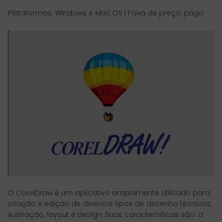
Plataformas: Windows e Mac OS | Faixa de preço: pago
O CorelDraw é um aplicativo amplamente utilizado para
criação e edição de diversos tipos de desenho técnicos,
ilustração, layout e design. Suas características são: a