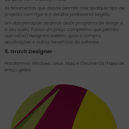
As ferramentas que dispõe permite criar qualquer tipo de
projecto com rigor e o detalhe profissional exigido.
Um dos principais atrativos deste programa de design é
o seu custo. Possui um preço competitivo que permite
que os(as) designers baixem, após a compra,
atualizações e outros benefícios do software.
5. Gravit Designer
Plataformas: Windows , Linux , Mac, e Chrome OS | Faixa de
preço: grátis