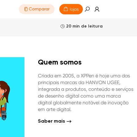
lojas
Comparar
20 min de leitura
Quem somos
Criada em 2005, a XPPen é hoje uma das
principais marcas da HANVON UGEE,
integrada a produtos, conteúdo e serviços
de desenho digital como uma marca
digital globalmente notável de inovação
em arte digital.
Saber mais