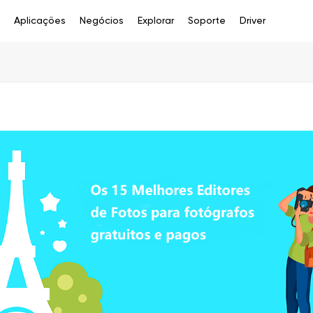
e
Aplicações
Negócios
Explorar
Soporte
Driver