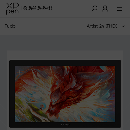
Tudo
Artist 24 (FHD)