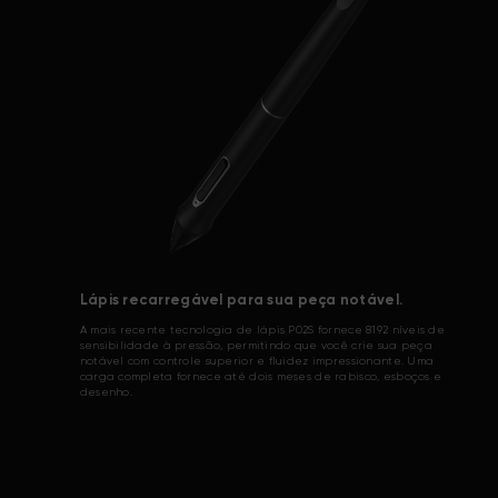
Lápis recarregável para sua peça notável.
A mais recente tecnologia de lápis P02S fornece 8192 níveis de
sensibilidade à pressão, permitindo que você crie sua peça
notável com controle superior e fluidez impressionante. Uma
carga completa fornece até dois meses de rabisco, esboços e
desenho.