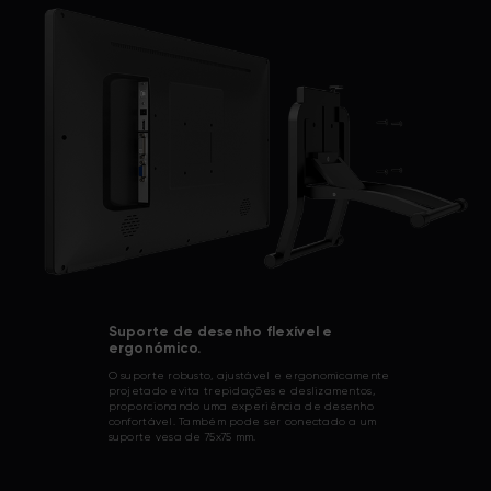
Suporte de desenho flexível e
ergonómico.
O suporte robusto, ajustável e ergonomicamente
projetado evita trepidações e deslizamentos,
proporcionando uma experiência de desenho
confortável. Também pode ser conectado a um
suporte vesa de 75x75 mm.