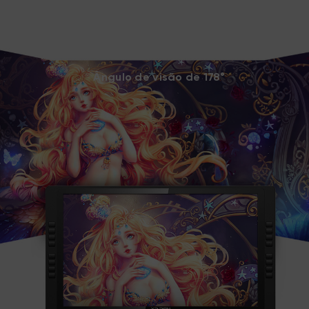
Ângulo de visão de 178°