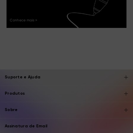
Conhece mais >
Suporte e Ajuda
Produtos
Sobre
Assinatura de Email