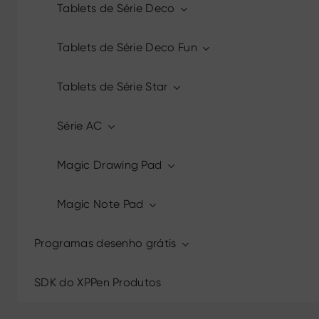
Tablets de Série Deco
Tablets de Série Deco Fun
Tablets de Série Star
Série AC
Magic Drawing Pad
Magic Note Pad
Programas desenho grátis
SDK do XPPen Produtos