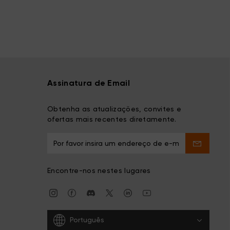
Assinatura de Email
Obtenha as atualizações, convites e
ofertas mais recentes diretamente.
Encontre-nos nestes lugares
Português