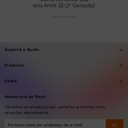
tela Artist 22 (2ª Geração)
Assista o vídeo
Suporte e Ajuda
Produtos
Sobre
Assinatura de Email
Obtenha as atualizações, convites e ofertas mais
recentes diretamente.