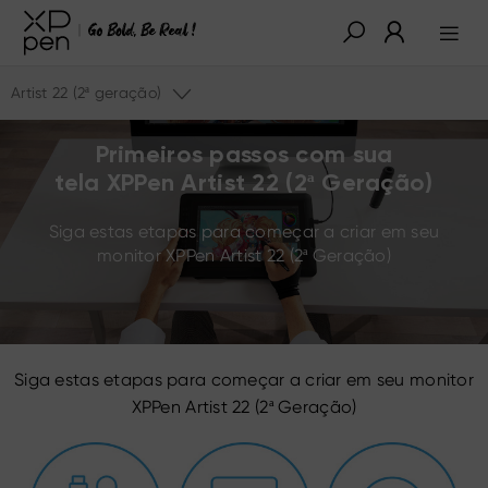
Artist 22 (2ª geração)
Primeiros passos com sua
tela XPPen Artist 22 (2ª Geração)
Siga estas etapas para começar a criar em seu
monitor XPPen Artist 22 (2ª Geração)
Siga estas etapas para começar a criar em seu monitor
XPPen Artist 22 (2ª Geração)