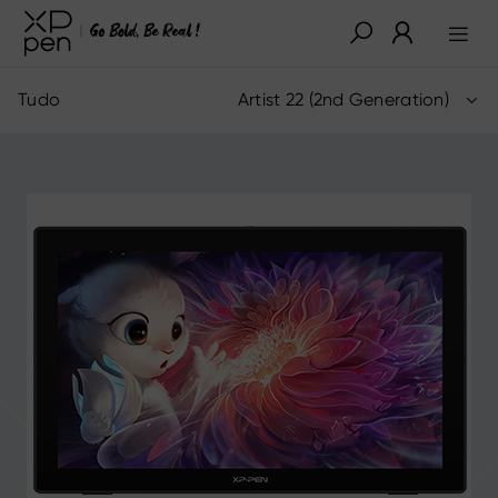
Tudo
Artist 22 (2nd Generation)