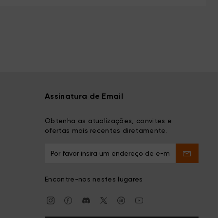
Assinatura de Email
Obtenha as atualizações, convites e
ofertas mais recentes diretamente.
Encontre-nos nestes lugares