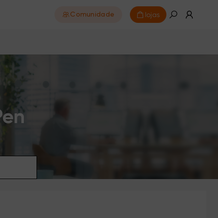
lojas
Comunidade
Pen