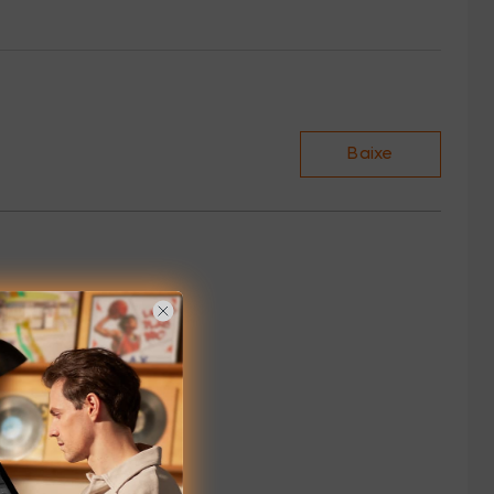
Baixe