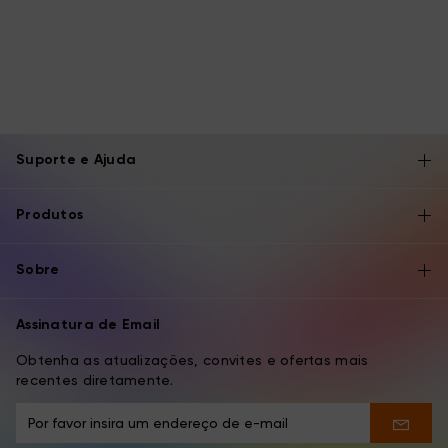
Suporte e Ajuda
Produtos
Sobre
Assinatura de Email
Obtenha as atualizações, convites e ofertas mais
recentes diretamente.