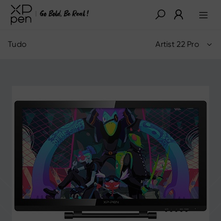
Tudo
Artist 22 Pro