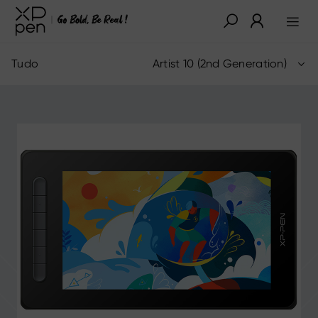
Tudo
Artist 10 (2nd Generation)