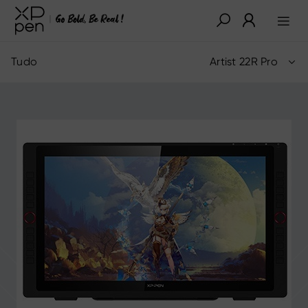
Tudo
Artist 22R Pro