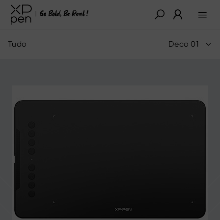
Tudo
Deco 01