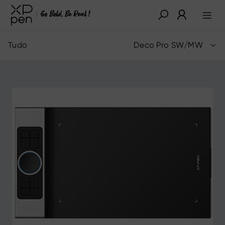
Tudo
Deco Pro SW/MW