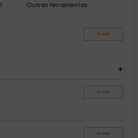
l
Outras ferramentas
Baixe
+
Baixe
Baixe