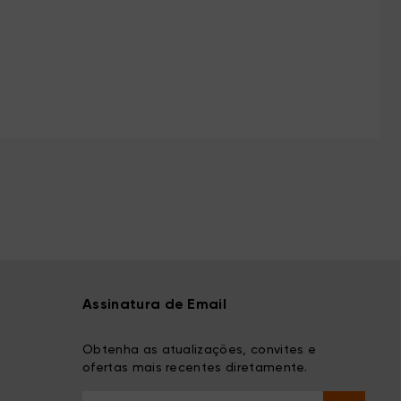
Assinatura de Email
Obtenha as atualizações, convites e
ofertas mais recentes diretamente.