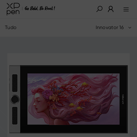
Tudo
Innovator 16