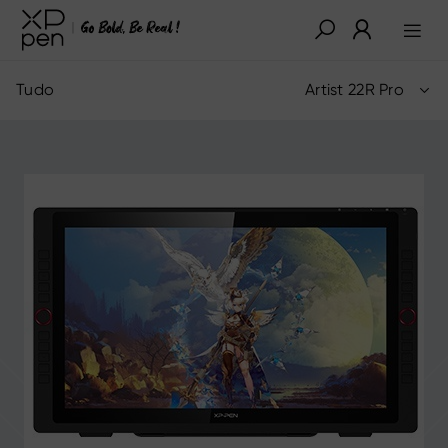
Tudo
Artist 22R Pro