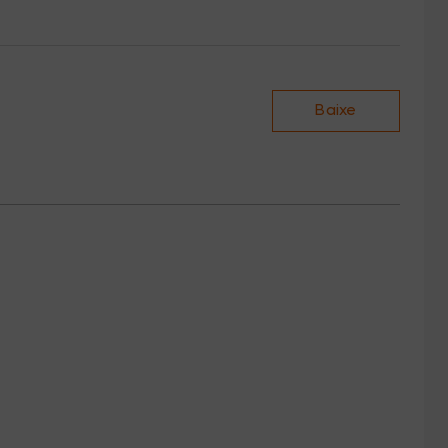
Baixe