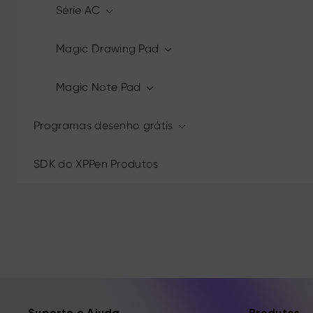
Série AC
Magic Drawing Pad
Magic Note Pad
Programas desenho grátis
SDK do XPPen Produtos