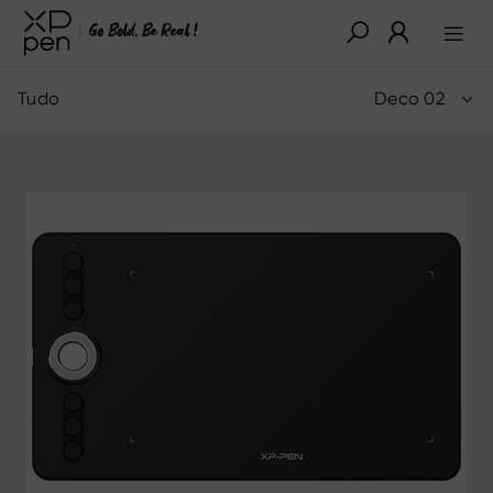
Tudo
Deco 02