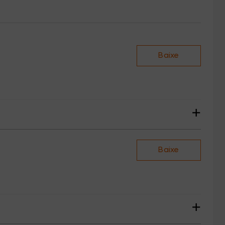
Baixe
+
Baixe
+