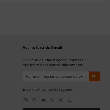
Assinatura de Email
Obtenha as atualizações, convites e
ofertas mais recentes diretamente.
Encontre-nos nestes lugares