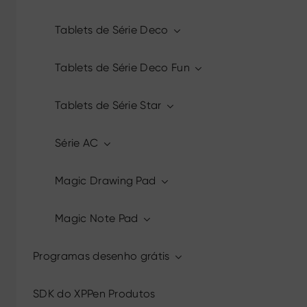
Tablets de Série Deco
Tablets de Série Deco Fun
Tablets de Série Star
Série AC
Magic Drawing Pad
Magic Note Pad
Programas desenho grátis
SDK do XPPen Produtos