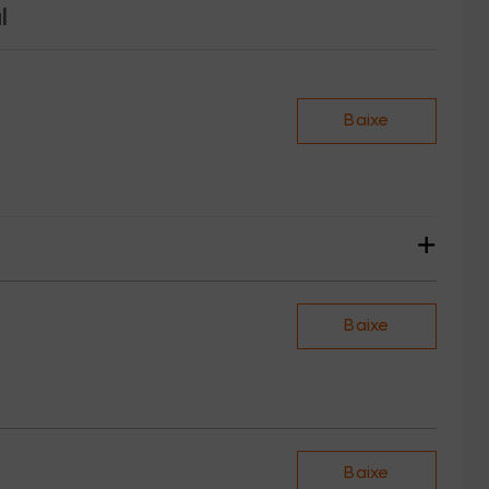
l
Baixe
+
Baixe
Baixe