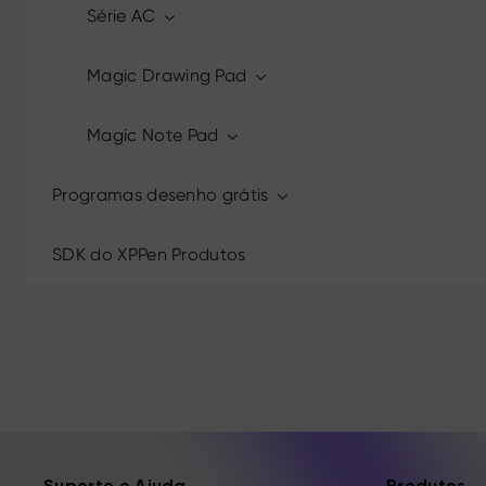
Série AC
Magic Drawing Pad
Magic Note Pad
Programas desenho grátis
SDK do XPPen Produtos