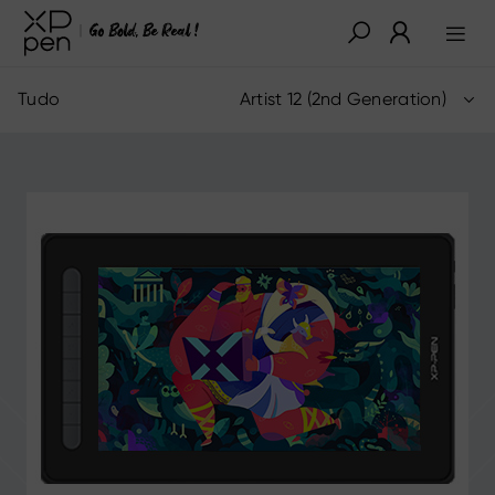
Tudo
Artist 12 (2nd Generation)