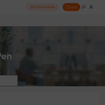
lojas
Comunidade
Pen