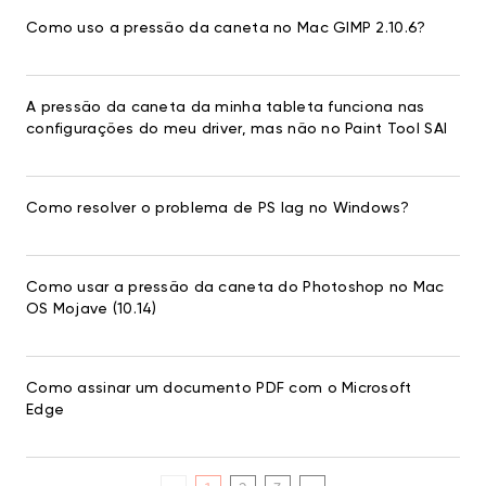
Como uso a pressão da caneta no Mac GIMP 2.10.6?
A pressão da caneta da minha tableta funciona nas
configurações do meu driver, mas não no Paint Tool SAI
Como resolver o problema de PS lag no Windows?
Como usar a pressão da caneta do Photoshop no Mac
OS Mojave (10.14)
Como assinar um documento PDF com o Microsoft
Edge