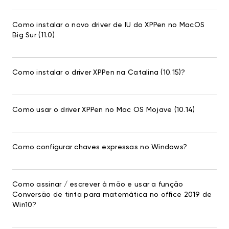
Como instalar o novo driver de IU do XPPen no MacOS
Big Sur (11.0)
Como instalar o driver XPPen na Catalina (10.15)?
Como usar o driver XPPen no Mac OS Mojave (10.14)
Como configurar chaves expressas no Windows?
Como assinar / escrever à mão e usar a função
Conversão de tinta para matemática no office 2019 de
Win10?