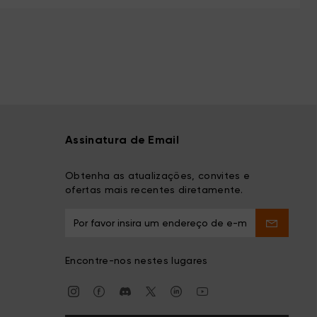
Assinatura de Email
Obtenha as atualizações, convites e
ofertas mais recentes diretamente.
Encontre-nos nestes lugares